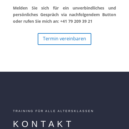
Melden Sie sich für ein unverbindliches und
persönliches Gespräch via nachfolgendem Button
oder rufen Sie mich an: +41 79 209 39 21
Termin vereinbaren
TRAINING FÜR ALLE ALTERSKLASSEN
KONTAKT