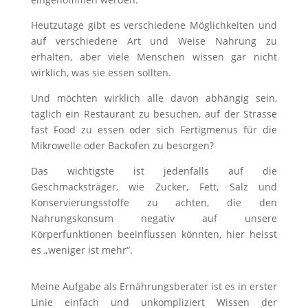
Heutzutage gibt es verschiedene Möglichkeiten und
auf verschiedene Art und Weise Nahrung zu
erhalten, aber viele Menschen wissen gar nicht
wirklich, was sie essen sollten.
Und möchten wirklich alle davon abhängig sein,
täglich ein Restaurant zu besuchen, auf der Strasse
fast Food zu essen oder sich Fertigmenus für die
Mikrowelle oder Backofen zu besorgen?
Das wichtigste ist jedenfalls auf die
Geschmacksträger, wie Zucker, Fett, Salz und
Konservierungsstoffe zu achten, die den
Nahrungskonsum negativ auf unsere
Körperfunktionen beeinflussen könnten, hier heisst
es „weniger ist mehr“.
Meine Aufgabe als Ernährungsberater ist es in erster
Linie einfach und unkompliziert Wissen der