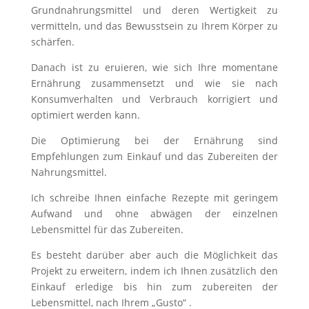
Grundnahrungsmittel und deren Wertigkeit zu
vermitteln, und das Bewusstsein zu Ihrem Körper zu
schärfen.
Danach ist zu eruieren, wie sich Ihre momentane
Ernährung zusammensetzt und wie sie nach
Konsumverhalten und Verbrauch korrigiert und
optimiert werden kann.
Die Optimierung bei der Ernährung sind
Empfehlungen zum Einkauf und das Zubereiten der
Nahrungsmittel.
Ich schreibe Ihnen einfache Rezepte mit geringem
Aufwand und ohne abwägen der einzelnen
Lebensmittel für das Zubereiten.
Es besteht darüber aber auch die Möglichkeit das
Projekt zu erweitern, indem ich Ihnen zusätzlich den
Einkauf erledige
bis hin zum zubereiten der
Lebensmittel, nach Ihrem „Gusto“ .