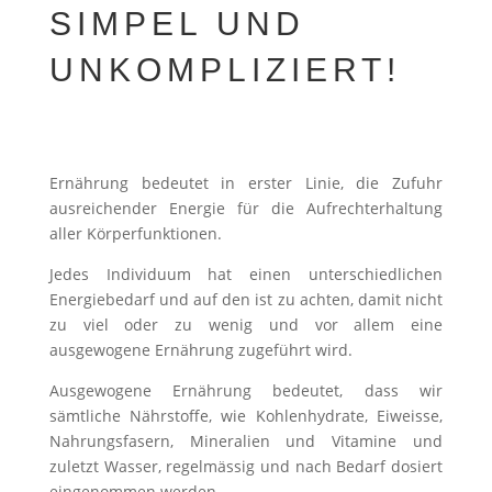
SIMPEL UND
UNKOMPLIZIERT!
Ernährung bedeutet in erster Linie, die Zufuhr
ausreichender Energie für die Aufrechterhaltung
aller Körperfunktionen.
Jedes Individuum hat einen unterschiedlichen
Energiebedarf und auf den ist zu achten, damit nicht
zu viel oder zu wenig und vor allem eine
ausgewogene Ernährung zugeführt wird.
Ausgewogene Ernährung bedeutet, dass wir
sämtliche Nährstoffe, wie Kohlenhydrate, Eiweisse,
Nahrungsfasern, Mineralien und Vitamine und
zuletzt Wasser, regelmässig und nach Bedarf dosiert
eingenommen werden.