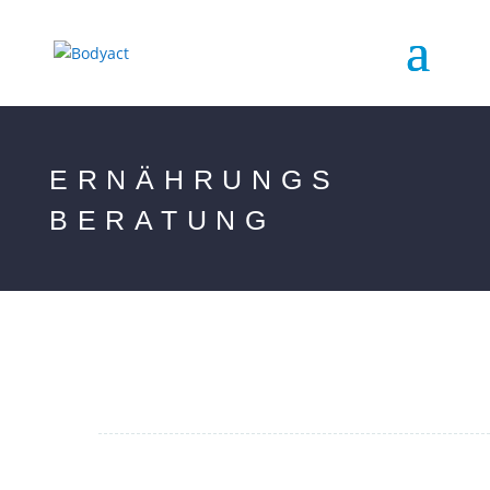
ERNÄHRUNGS
BERATUNG