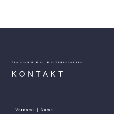
TRAINING FÜR ALLE ALTERSKLASSEN
KONTAKT