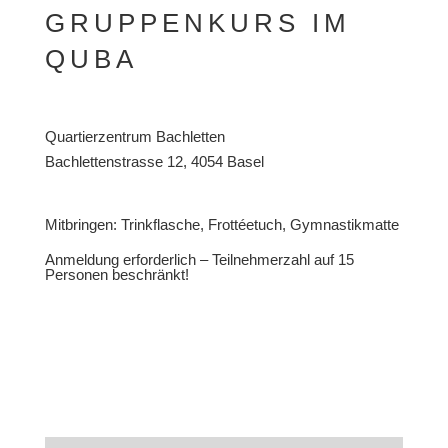
GRUPPENKURS IM
QUBA
Quartierzentrum Bachletten
Bachlettenstrasse 12, 4054 Basel
Mitbringen: Trinkflasche, Frottéetuch, Gymnastikmatte
Anmeldung erforderlich – Teilnehmerzahl auf 15
Personen beschränkt!