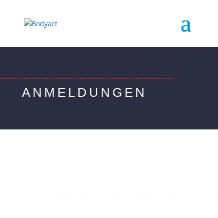
ANMELDUNGEN